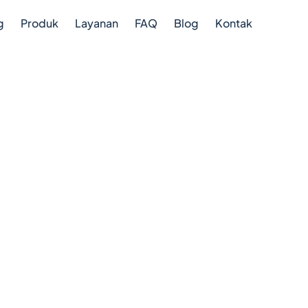
g
Produk
Layanan
FAQ
Blog
Kontak