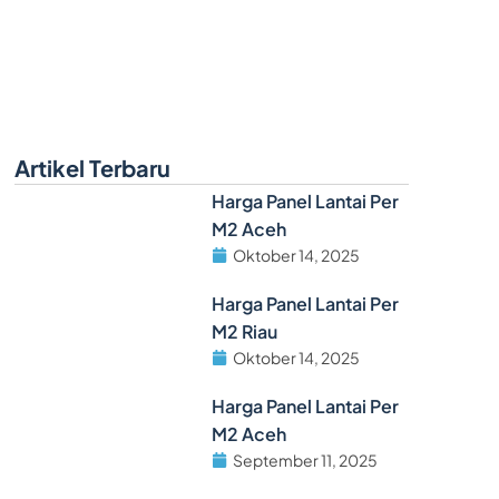
Artikel Terbaru
Harga Panel Lantai Per
M2 Aceh
Oktober 14, 2025
Harga Panel Lantai Per
M2 Riau
Oktober 14, 2025
Harga Panel Lantai Per
M2 Aceh
September 11, 2025