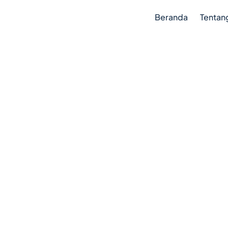
Beranda
Tentan