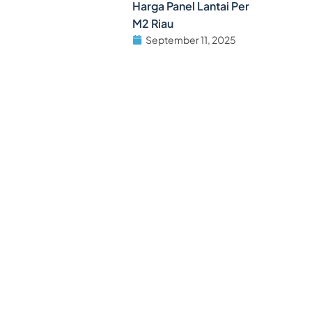
Harga Panel Lantai Per
M2 Riau
September 11, 2025