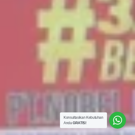
Konsultasikan Kebutuhan
Anda
GRATIS!