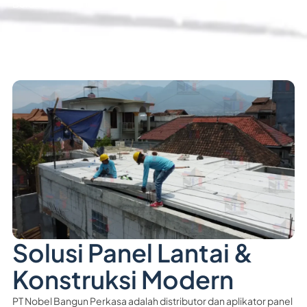
Beranda
Tentang
Solusi Panel Lantai &
Konstruksi Modern
PT Nobel Bangun Perkasa adalah distributor dan aplikator panel