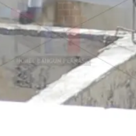
Tentang Kami