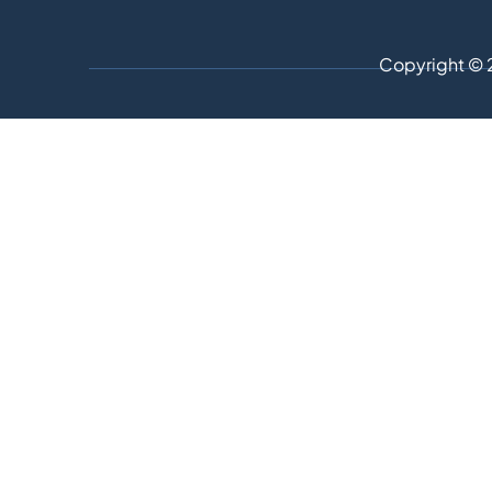
Copyright © 