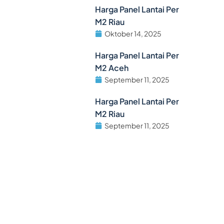
Harga Panel Lantai Per
M2 Riau
Oktober 14, 2025
Harga Panel Lantai Per
M2 Aceh
September 11, 2025
Harga Panel Lantai Per
M2 Riau
September 11, 2025