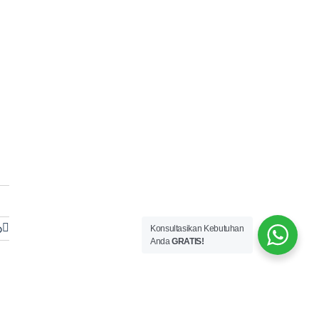
o
Konsultasikan Kebutuhan
Anda
GRATIS!