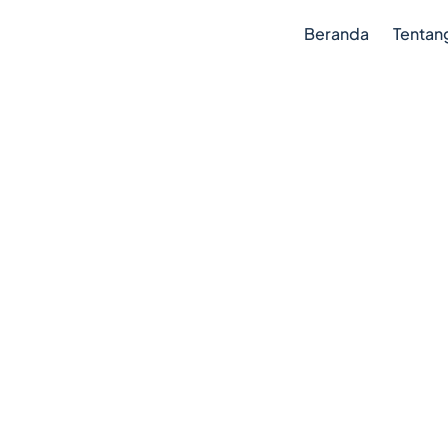
Beranda
Tentan