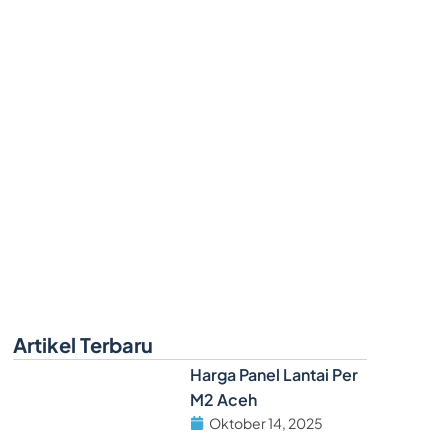
k Bangunan
Artikel Terbaru
Harga Panel Lantai Per
M2 Aceh
Oktober 14, 2025