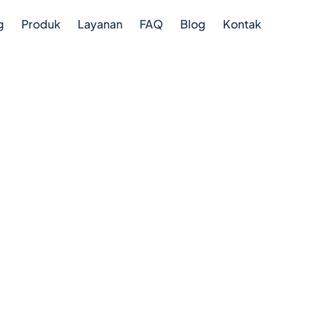
g
Produk
Layanan
FAQ
Blog
Kontak