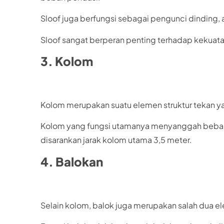
Sloof juga berfungsi sebagai pengunci dinding, a
Sloof sangat berperan penting terhadap kekuata
3. Kolom
Kolom merupakan suatu elemen struktur tekan 
Kolom yang fungsi utamanya menyanggah beban 
disarankan jarak kolom utama 3,5 meter.
4. Balokan
Selain kolom, balok juga merupakan salah dua el