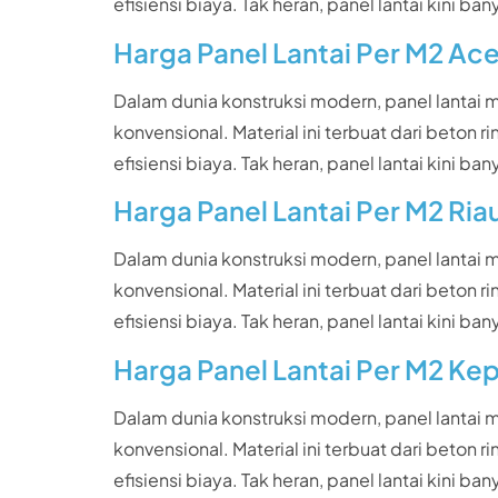
efisiensi biaya. Tak heran, panel lantai kin
Harga Panel Lantai Per M2 Ac
Dalam dunia konstruksi modern, panel lantai
konvensional. Material ini terbuat dari beto
efisiensi biaya. Tak heran, panel lantai kin
Harga Panel Lantai Per M2 Ria
Dalam dunia konstruksi modern, panel lantai
konvensional. Material ini terbuat dari beto
efisiensi biaya. Tak heran, panel lantai kin
Harga Panel Lantai Per M2 Ke
Dalam dunia konstruksi modern, panel lantai
konvensional. Material ini terbuat dari beto
efisiensi biaya. Tak heran, panel lantai kin