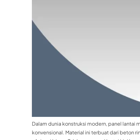
Dalam dunia konstruksi modern, panel lantai
konvensional. Material ini terbuat dari beto