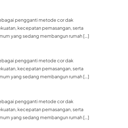
 sebagai pengganti metode cor dak
 kekuatan, kecepatan pemasangan, serta
akat umum yang sedang membangun rumah […]
 sebagai pengganti metode cor dak
 kekuatan, kecepatan pemasangan, serta
akat umum yang sedang membangun rumah […]
 sebagai pengganti metode cor dak
 kekuatan, kecepatan pemasangan, serta
akat umum yang sedang membangun rumah […]