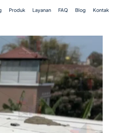
g
Produk
Layanan
FAQ
Blog
Kontak