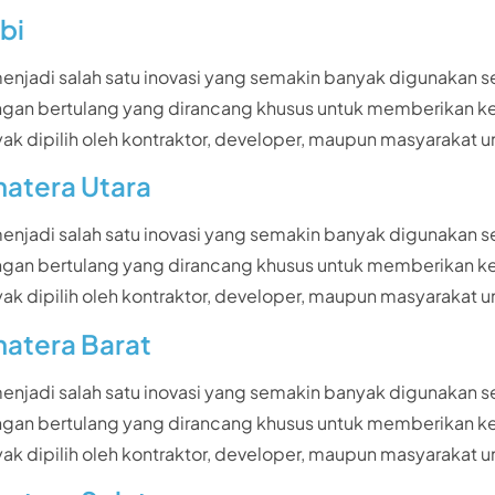
bi
 menjadi salah satu inovasi yang semakin banyak digunakan
n ringan bertulang yang dirancang khusus untuk memberikan
i banyak dipilih oleh kontraktor, developer, maupun masyar
matera Utara
 menjadi salah satu inovasi yang semakin banyak digunakan
n ringan bertulang yang dirancang khusus untuk memberikan
i banyak dipilih oleh kontraktor, developer, maupun masyar
matera Barat
 menjadi salah satu inovasi yang semakin banyak digunakan
n ringan bertulang yang dirancang khusus untuk memberikan
i banyak dipilih oleh kontraktor, developer, maupun masyar