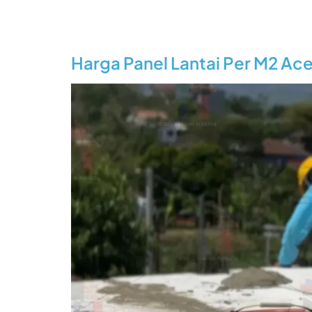
Harga Panel Lantai Per M2 Ac