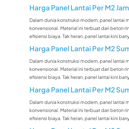
Harga Panel Lantai Per M2 Jam
Dalam dunia konstruksi modern, panel lantai
konvensional. Material ini terbuat dari beto
efisiensi biaya. Tak heran, panel lantai kin
Harga Panel Lantai Per M2 Su
Dalam dunia konstruksi modern, panel lantai
konvensional. Material ini terbuat dari beto
efisiensi biaya. Tak heran, panel lantai kin
Harga Panel Lantai Per M2 Su
Dalam dunia konstruksi modern, panel lantai
konvensional. Material ini terbuat dari beto
efisiensi biaya. Tak heran, panel lantai kin