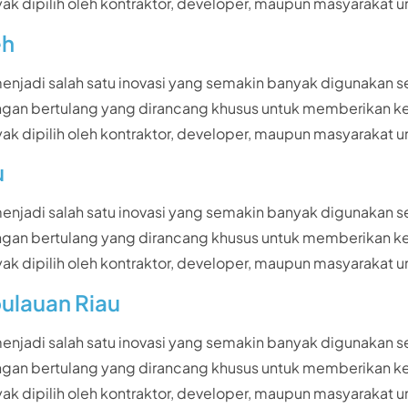
i banyak dipilih oleh kontraktor, developer, maupun masyar
eh
 menjadi salah satu inovasi yang semakin banyak digunakan
n ringan bertulang yang dirancang khusus untuk memberikan
i banyak dipilih oleh kontraktor, developer, maupun masyar
u
 menjadi salah satu inovasi yang semakin banyak digunakan
n ringan bertulang yang dirancang khusus untuk memberikan
i banyak dipilih oleh kontraktor, developer, maupun masyar
pulauan Riau
 menjadi salah satu inovasi yang semakin banyak digunakan
n ringan bertulang yang dirancang khusus untuk memberikan
i banyak dipilih oleh kontraktor, developer, maupun masyar