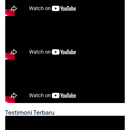
Testimoni Terbaru