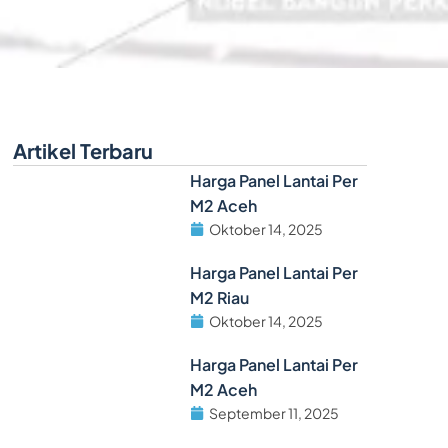
Artikel Terbaru
Harga Panel Lantai Per
M2 Aceh
Oktober 14, 2025
Harga Panel Lantai Per
M2 Riau
Oktober 14, 2025
Harga Panel Lantai Per
M2 Aceh
September 11, 2025