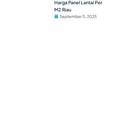
Harga Panel Lantai Per
M2 Riau
September 11, 2025