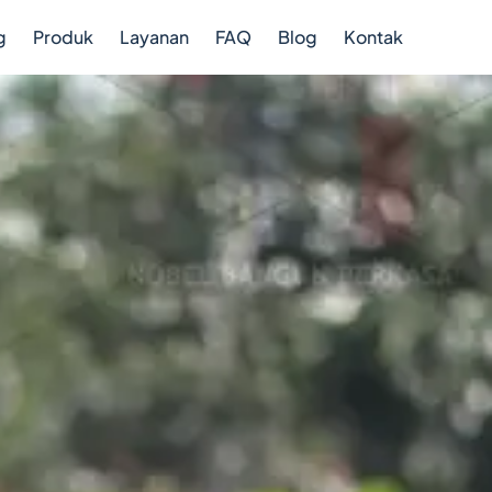
g
Produk
Layanan
FAQ
Blog
Kontak