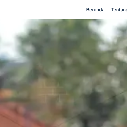
Beranda
Tentan