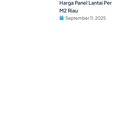
Harga Panel Lantai Per
M2 Riau
September 11, 2025