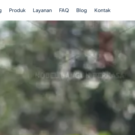
g
Produk
Layanan
FAQ
Blog
Kontak