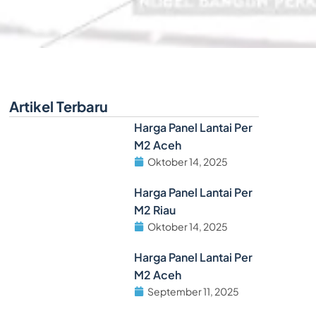
Artikel Terbaru
Harga Panel Lantai Per
M2 Aceh
Oktober 14, 2025
Harga Panel Lantai Per
M2 Riau
Oktober 14, 2025
Harga Panel Lantai Per
M2 Aceh
September 11, 2025