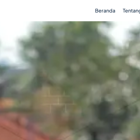
Beranda
Tentan