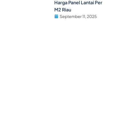
Harga Panel Lantai Per
M2 Riau
September 11, 2025