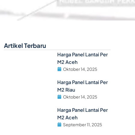
Artikel Terbaru
Harga Panel Lantai Per
M2 Aceh
Oktober 14, 2025
Harga Panel Lantai Per
M2 Riau
Oktober 14, 2025
Harga Panel Lantai Per
M2 Aceh
September 11, 2025