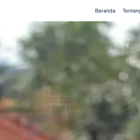
Beranda
Tentan