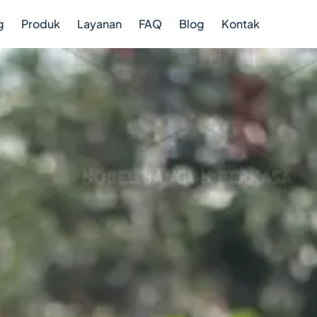
g
Produk
Layanan
FAQ
Blog
Kontak