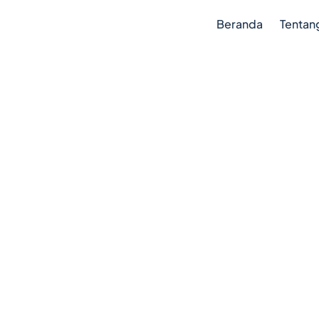
Beranda
Tentan