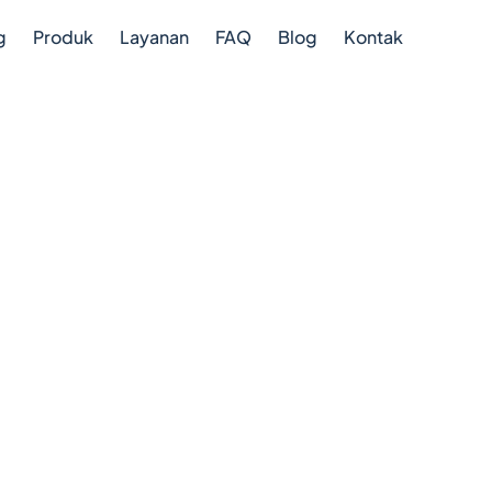
g
Produk
Layanan
FAQ
Blog
Kontak