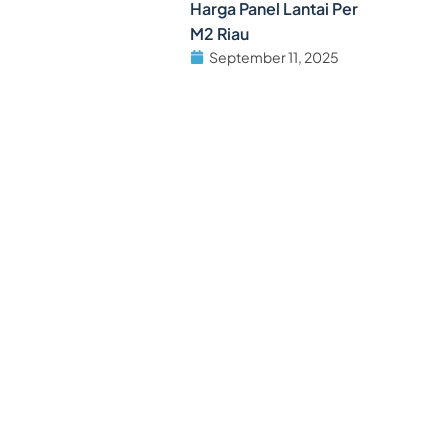
Harga Panel Lantai Per
M2 Riau
September 11, 2025