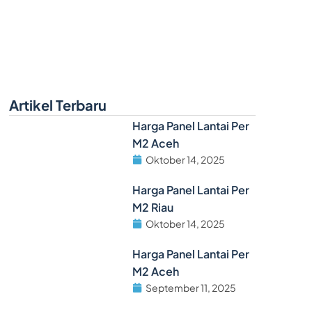
Artikel Terbaru
Harga Panel Lantai Per
M2 Aceh
Oktober 14, 2025
Harga Panel Lantai Per
M2 Riau
Oktober 14, 2025
Harga Panel Lantai Per
M2 Aceh
September 11, 2025