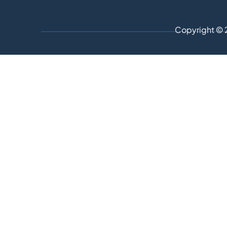
Copyright © 