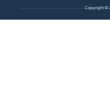
Copyright © 